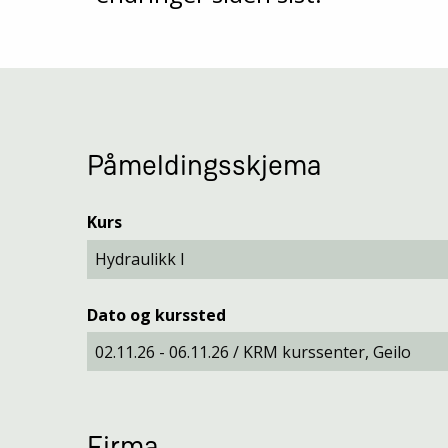
Påmeldingsskjema
Kurs
Dato og kurssted