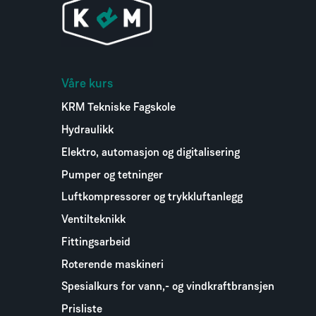
Våre kurs
KRM Tekniske Fagskole
Hydraulikk
Elektro, automasjon og digitalisering
Pumper og tetninger
Luftkompressorer og trykkluftanlegg
Ventilteknikk
Fittingsarbeid
Roterende maskineri
Spesialkurs for vann,- og vindkraftbransjen
Prisliste