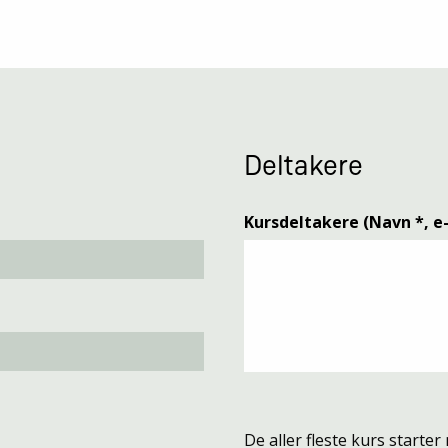
Deltakere
Kursdeltakere (Navn *, e-
De aller fleste kurs starter