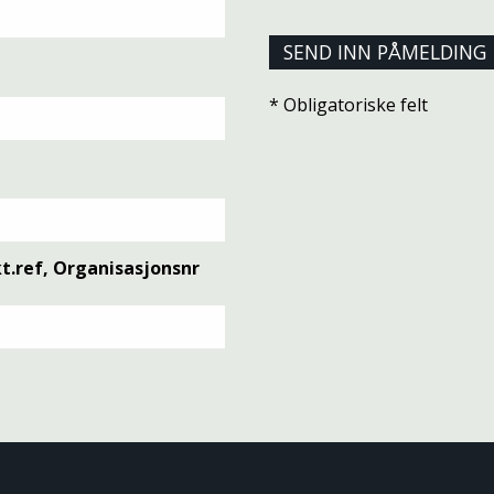
* Obligatoriske felt
t.ref, Organisasjonsnr