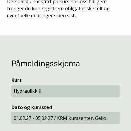
Dersom du har vært på kurs hos oss tidligere,
trenger du kun registrere obligatoriske felt og
eventuelle endringer siden sist.
Påmeldingsskjema
Kurs
Dato og kurssted