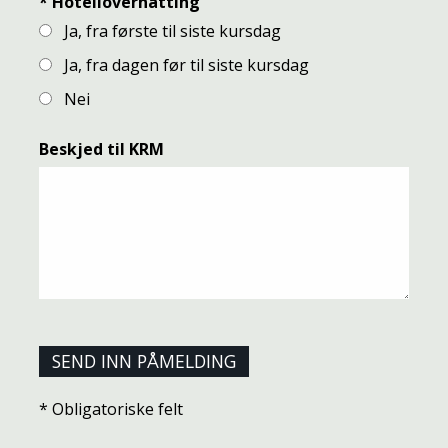
*
Hotellovernatting
Ja, fra første til siste kursdag
Ja, fra dagen før til siste kursdag
Nei
Beskjed til KRM
* Obligatoriske felt