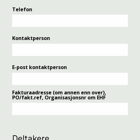
Telefon
Kontaktperson
E-post kontaktperson
Fakturaadresse (om annen enn over),
PO/fakt.ref, Organisasjonsnr om EHF
Deltakere