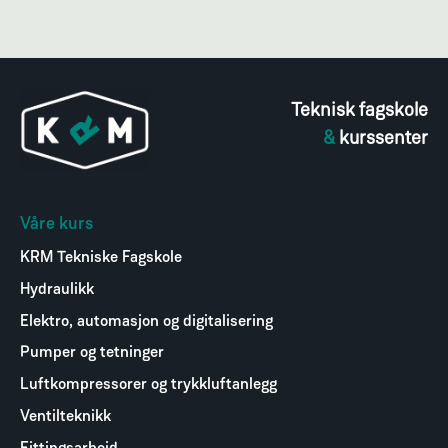
Teknisk fagskole
&
kurssenter
Våre kurs
KRM Tekniske Fagskole
Hydraulikk
Elektro, automasjon og digitalisering
Pumper og tetninger
Luftkompressorer og trykkluftanlegg
Ventilteknikk