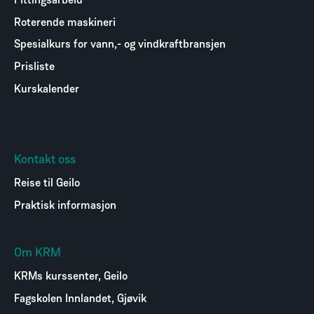
Fittingsarbeid
Roterende maskineri
Spesialkurs for vann,- og vindkraftbransjen
Prisliste
Kurskalender
Kontakt oss
Reise til Geilo
Praktisk informasjon
Om KRM
KRMs kurssenter, Geilo
Fagskolen Innlandet, Gjøvik