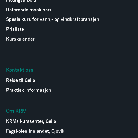
Fittingsarbeid
Roterende maskineri
Spesialkurs for vann,- og vindkraftbransjen
Prisliste
Kurskalender
Kontakt oss
Reise til Geilo
Praktisk informasjon
Om KRM
KRMs kurssenter, Geilo
Fagskolen Innlandet, Gjøvik