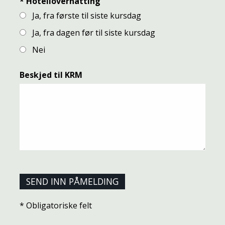
*
Hotellovernatting
Ja, fra første til siste kursdag
Ja, fra dagen før til siste kursdag
Nei
Beskjed til KRM
* Obligatoriske felt