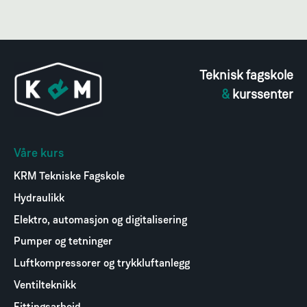
Teknisk fagskole
&
kurssenter
Våre kurs
KRM Tekniske Fagskole
Hydraulikk
Elektro, automasjon og digitalisering
Pumper og tetninger
Luftkompressorer og trykkluftanlegg
Ventilteknikk