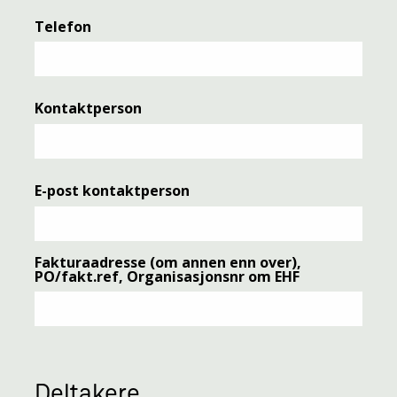
Telefon
Kontaktperson
E-post kontaktperson
Fakturaadresse (om annen enn over),
PO/fakt.ref, Organisasjonsnr om EHF
Deltakere