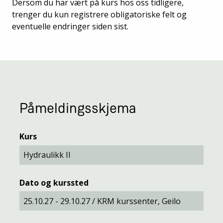
Dersom du har vært på kurs hos oss tidligere,
trenger du kun registrere obligatoriske felt og
eventuelle endringer siden sist.
Påmeldingsskjema
Kurs
Dato og kurssted