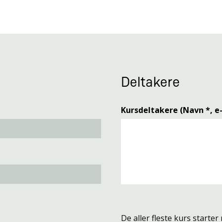
Deltakere
Kursdeltakere (Navn *, e-
De aller fleste kurs starter