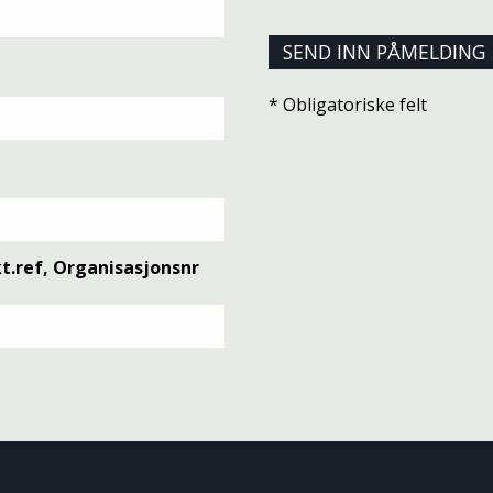
* Obligatoriske felt
t.ref, Organisasjonsnr