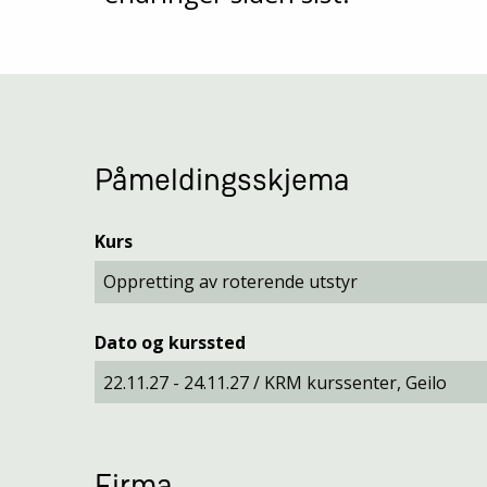
Påmeldingsskjema
Kurs
Dato og kurssted