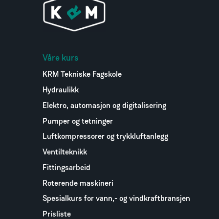
Våre kurs
KRM Tekniske Fagskole
Hydraulikk
Elektro, automasjon og digitalisering
Pumper og tetninger
Luftkompressorer og trykkluftanlegg
Ventilteknikk
Fittingsarbeid
Roterende maskineri
Spesialkurs for vann,- og vindkraftbransjen
Prisliste