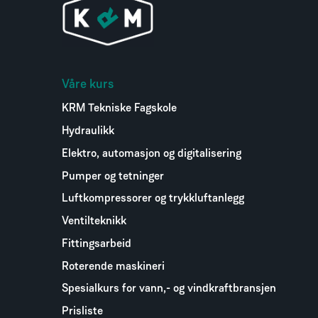
Våre kurs
KRM Tekniske Fagskole
Hydraulikk
Elektro, automasjon og digitalisering
Pumper og tetninger
Luftkompressorer og trykkluftanlegg
Ventilteknikk
Fittingsarbeid
Roterende maskineri
Spesialkurs for vann,- og vindkraftbransjen
Prisliste