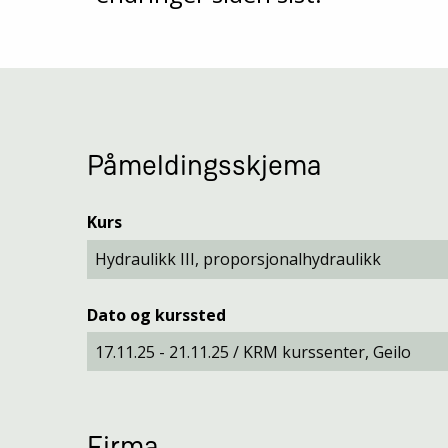
Påmeldingsskjema
Kurs
Dato og kurssted