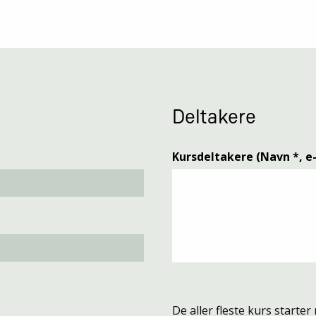
Deltakere
Kursdeltakere (Navn *, e-
De aller fleste kurs starter