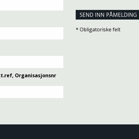
* Obligatoriske felt
t.ref, Organisasjonsnr