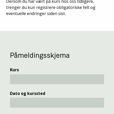
Dersom du har vært på kurs hos oss tidligere,
trenger du kun registrere obligatoriske felt og
eventuelle endringer siden sist.
Påmeldingsskjema
Kurs
Dato og kurssted