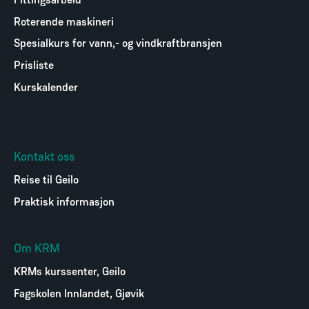
Fittingsarbeid
Roterende maskineri
Spesialkurs for vann,- og vindkraftbransjen
Prisliste
Kurskalender
Kontakt oss
Reise til Geilo
Praktisk informasjon
Om KRM
KRMs kurssenter, Geilo
Fagskolen Innlandet, Gjøvik