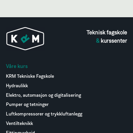
Teknisk fagskole
&
kurssenter
Våre kurs
KRM Tekniske Fagskole
Hydraulikk
Elektro, automasjon og digitalisering
Pumper og tetninger
Luftkompressorer og trykkluftanlegg
Ventilteknikk