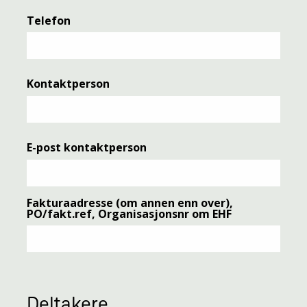
Telefon
Kontaktperson
E-post kontaktperson
Fakturaadresse (om annen enn over),
PO/fakt.ref, Organisasjonsnr om EHF
Deltakere