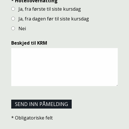
*
Hotellovernatting
Ja, fra første til siste kursdag
Ja, fra dagen før til siste kursdag
Nei
Beskjed til KRM
* Obligatoriske felt