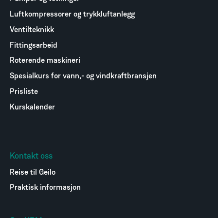
Luftkompressorer og trykkluftanlegg
Ventilteknikk
Fittingsarbeid
Roterende maskineri
Spesialkurs for vann,- og vindkraftbransjen
Prisliste
Kurskalender
Kontakt oss
Reise til Geilo
Praktisk informasjon