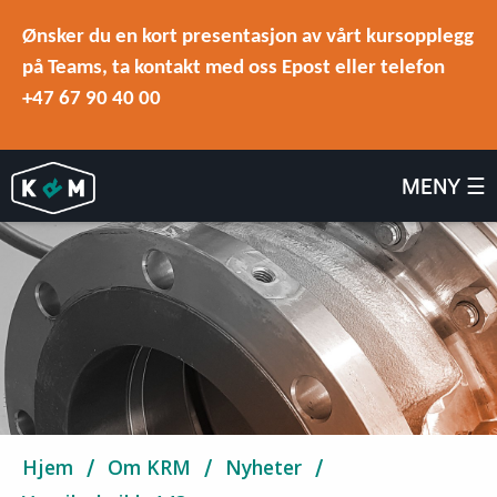
Ønsker du en kort presentasjon av vårt kursopplegg
på Teams, ta kontakt med oss Epost eller telefon
+47 67 90 40 00
MENY ☰
Hjem
Om KRM
Nyheter